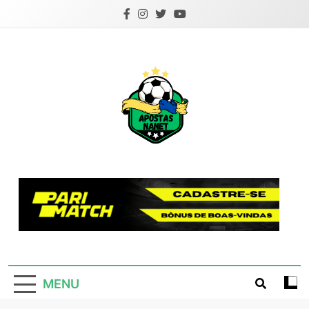
Skip
to
content
Apostas Na Net
Teu site de Apostas Esportivas Online
MENU