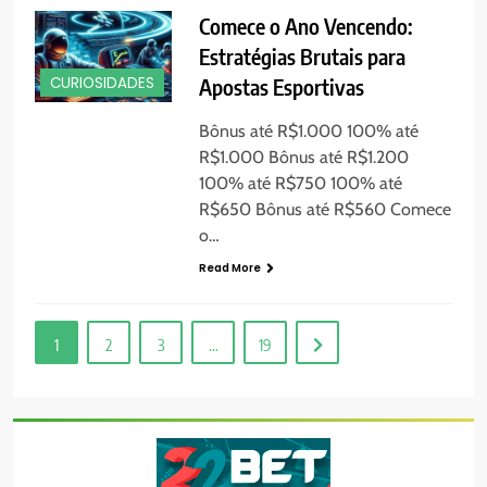
Comece o Ano Vencendo:
Estratégias Brutais para
CURIOSIDADES
Apostas Esportivas
Bônus até R$1.000 100% até
R$1.000 Bônus até R$1.200
100% até R$750 100% até
R$650 Bônus até R$560 Comece
o…
Read More
1
2
3
…
19