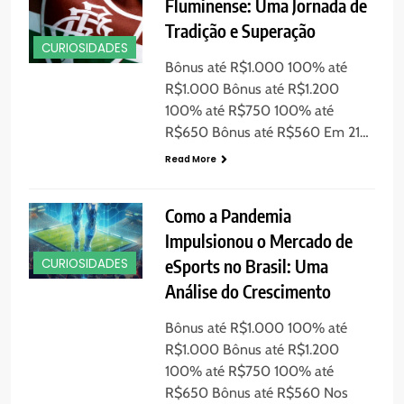
Fluminense: Uma Jornada de
Tradição e Superação
CURIOSIDADES
Bônus até R$1.000 100% até
R$1.000 Bônus até R$1.200
100% até R$750 100% até
R$650 Bônus até R$560 Em 21…
Read More
Como a Pandemia
Impulsionou o Mercado de
CURIOSIDADES
eSports no Brasil: Uma
Análise do Crescimento
Bônus até R$1.000 100% até
R$1.000 Bônus até R$1.200
100% até R$750 100% até
R$650 Bônus até R$560 Nos