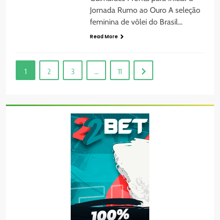
Jornada Rumo ao Ouro A seleção
feminina de vôlei do Brasil…
Read More
1
2
3
…
11