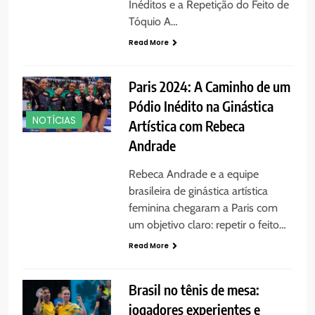
Inéditos e a Repetição do Feito de
Tóquio A…
Read More
Paris 2024: A Caminho de um
Pódio Inédito na Ginástica
NOTÍCIAS
Artística com Rebeca
Andrade
Rebeca Andrade e a equipe
brasileira de ginástica artística
feminina chegaram a Paris com
um objetivo claro: repetir o feito…
Read More
Brasil no tênis de mesa:
jogadores experientes e