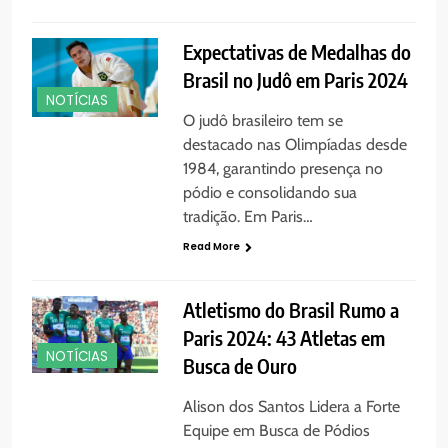
Expectativas de Medalhas do
Brasil no Judô em Paris 2024
NOTÍCIAS
O judô brasileiro tem se
destacado nas Olimpíadas desde
1984, garantindo presença no
pódio e consolidando sua
tradição. Em Paris…
Read More
Atletismo do Brasil Rumo a
Paris 2024: 43 Atletas em
NOTÍCIAS
Busca de Ouro
Alison dos Santos Lidera a Forte
Equipe em Busca de Pódios