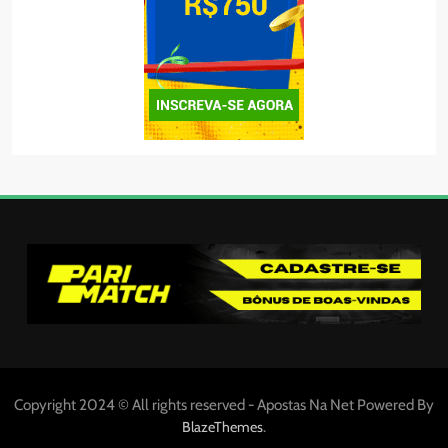
Copyright 2024 © All rights reserved - Apostas Na Net Powered By
.
BlazeThemes