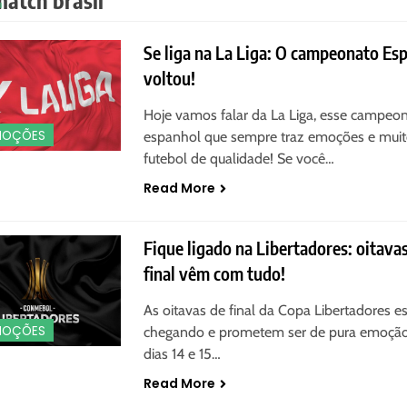
match brasil
Se liga na La Liga: O campeonato Es
voltou!
Hoje vamos falar da La Liga, esse campeo
MOÇÕES
espanhol que sempre traz emoções e mui
futebol de qualidade! Se você…
Read More
Fique ligado na Libertadores: oitava
final vêm com tudo!
As oitavas de final da Copa Libertadores e
MOÇÕES
chegando e prometem ser de pura emoção
dias 14 e 15…
Read More