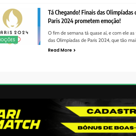
Tá Chegando! Finais das Olimpíadas 
Paris 2024 prometem emoção!
O fim de semana tá quase aí, e com ele as 
MOÇÕES
das Olimpíadas de Paris 2024, que tão ma
Read More