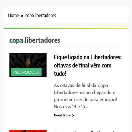
Home
copa libertadores
copa libertadores
Fique ligado na Libertadores:
oitavas de final vêm com
PROMOÇÕES
tudo!
As oitavas de final da Copa
Libertadores estão chegando e
prometem ser de pura emoção!
Nos dias 14 e 15…
Read More