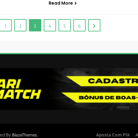
Read More
1
2
3
4
5
6
red By
.
Aposta Com PIX
A
BlazeThemes