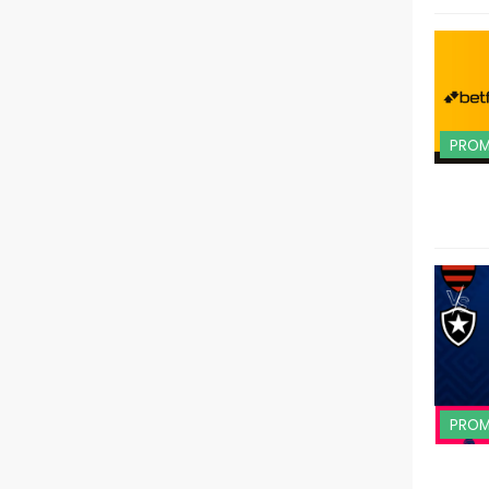
PRO
PRO