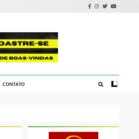
CONTATO