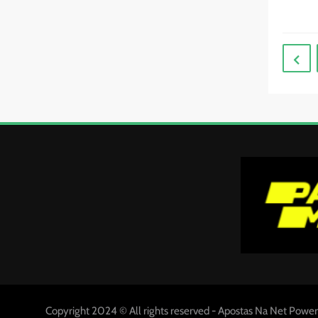
Copyright 2024 © All rights reserved - Apostas Na Net Powe