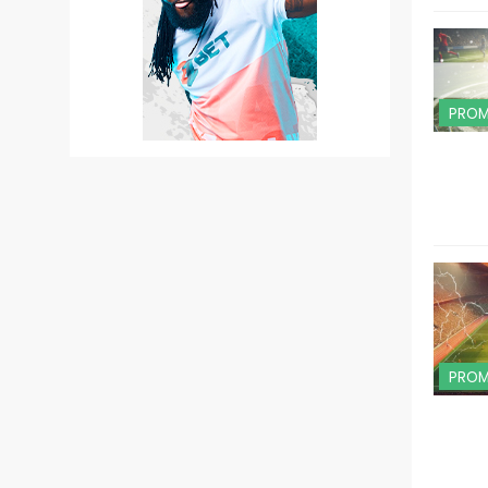
PRO
PRO