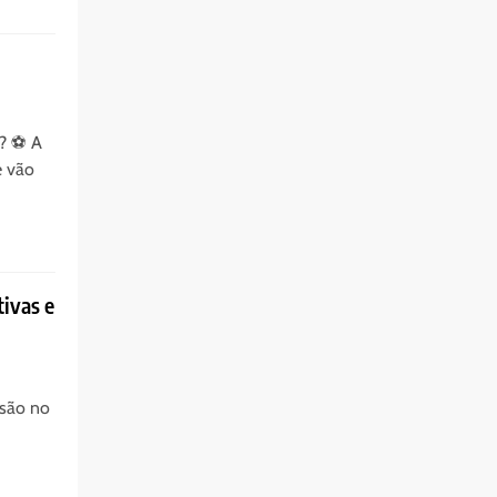
? ⚽️ A
e vão
ivas e
rsão no