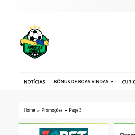
Skip
to
content
Apostas Na Net
Teu site de Apostas Esportivas Online
BÔNUS DE BOAS-VINDAS
NOTÍCIAS
CURI
Home
Promoções
Page 3