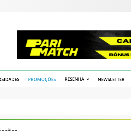
RESENHA
OSIDADES
PROMOÇÕES
NEWSLETTER