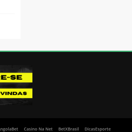
ngolaBet
Casino Na Net
BetXBrasil
DicasEsporte