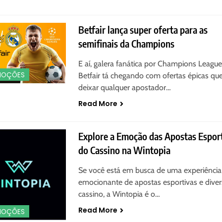
Betfair lança super oferta para as
semifinais da Champions
E aí, galera fanática por Champions League
MOÇÕES
Betfair tá chegando com ofertas épicas qu
deixar qualquer apostador…
Read More
Explore a Emoção das Apostas Esport
do Cassino na Wintopia
Se você está em busca de uma experiência
emocionante de apostas esportivas e dive
cassino, a Wintopia é o…
Read More
MOÇÕES